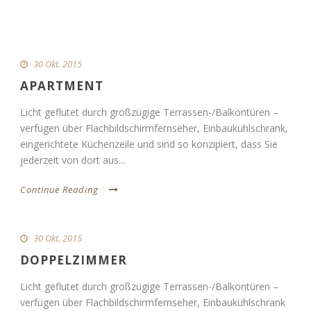
30 Okt. 2015
APARTMENT
Licht geflutet durch großzügige Terrassen-/Balkontüren –
verfügen über Flachbildschirmfernseher, Einbaukühlschrank,
eingerichtete Küchenzeile und sind so konzipiert, dass Sie
jederzeit von dort aus...
Continue Reading
30 Okt. 2015
DOPPELZIMMER
Licht geflutet durch großzügige Terrassen-/Balkontüren –
verfügen über Flachbildschirmfernseher, Einbaukühlschrank