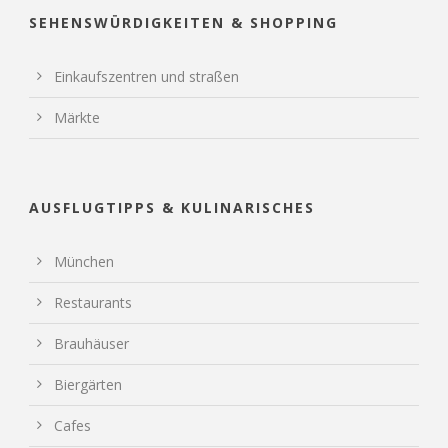
SEHENSWÜRDIGKEITEN & SHOPPING
Einkaufszentren und straßen
Märkte
AUSFLUGTIPPS & KULINARISCHES
München
Restaurants
Brauhäuser
Biergärten
Cafes