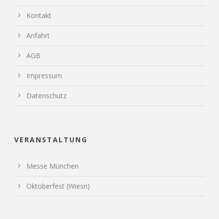
Kontakt
Anfahrt
AGB
Impressum
Datenschutz
VERANSTALTUNG
Messe München
Oktoberfest (Wiesn)