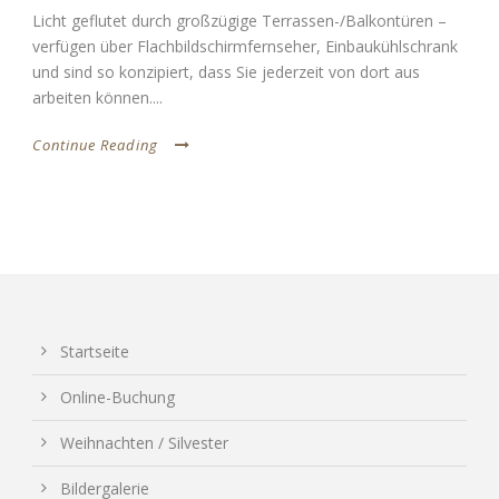
Licht geflutet durch großzügige Terrassen-/Balkontüren –
verfügen über Flachbildschirmfernseher, Einbaukühlschrank
und sind so konzipiert, dass Sie jederzeit von dort aus
arbeiten können....
Continue Reading
Startseite
Online-Buchung
Weihnachten / Silvester
Bildergalerie