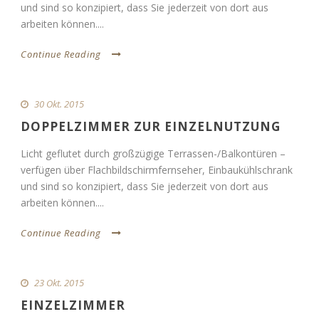
und sind so konzipiert, dass Sie jederzeit von dort aus
arbeiten können....
Continue Reading
30 Okt. 2015
DOPPELZIMMER ZUR EINZELNUTZUNG
Licht geflutet durch großzügige Terrassen-/Balkontüren –
verfügen über Flachbildschirmfernseher, Einbaukühlschrank
und sind so konzipiert, dass Sie jederzeit von dort aus
arbeiten können....
Continue Reading
23 Okt. 2015
EINZELZIMMER