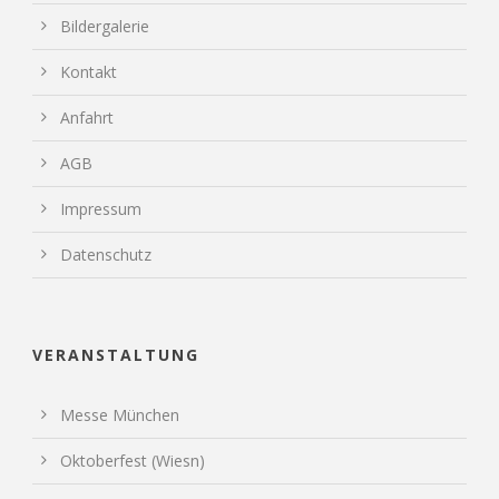
Bildergalerie
Kontakt
Anfahrt
AGB
Impressum
Datenschutz
VERANSTALTUNG
Messe München
Oktoberfest (Wiesn)