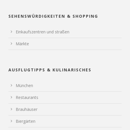
SEHENSWÜRDIGKEITEN & SHOPPING
Einkaufszentren und straßen
Märkte
AUSFLUGTIPPS & KULINARISCHES
München
Restaurants
Brauhäuser
Biergärten