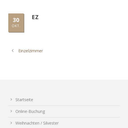
EZ
30
OKT.
Einzelzimmer
Startseite
Online-Buchung
Weihnachten / Silvester